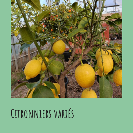
Citronniers variés