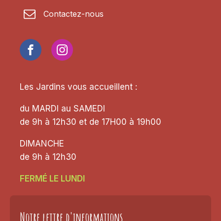
Contactez-nous
Les Jardins vous accueillent :
du MARDI au SAMEDI
de 9h à 12h30 et de 17H00 à 19h00
DIMANCHE
de 9h à 12h30
FERMÉ LE LUNDI
Notre lettre d'informations