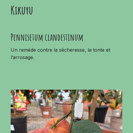
Kikuyu
Pennisetum clandestinum
Un remède contre la sécheresse, la tonte et
l’arrosage.