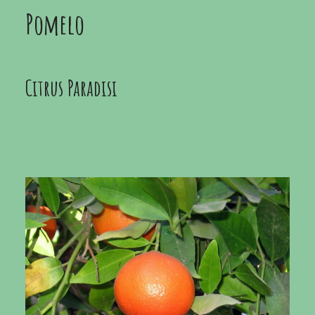
Pomelo
Citrus Paradisi