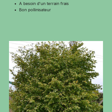
A besoin d'un terrain frais
Bon pollinisateur