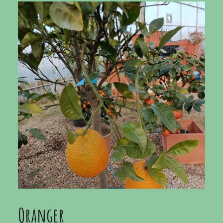
Oranger