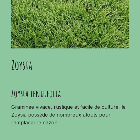
Zoysia
Zoysia tenuifolia
Graminée vivace, rustique et facile de culture, le
Zoysia possède de nombreux atouts pour
remplacer le gazon