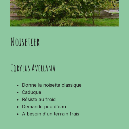
Noisetier
Corylus Avellana
Donne la noisette classique
Caduque
Résiste au froid
Demande peu d'eau
A besoin d'un terrain frais