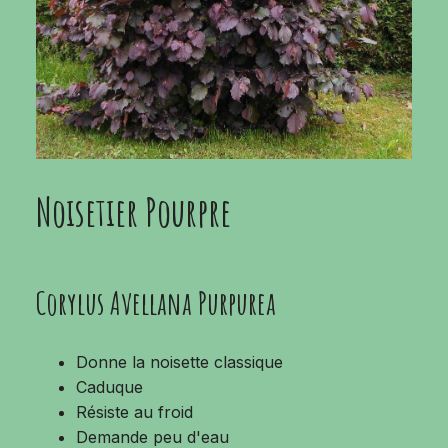
Noisetier Pourpre
Corylus Avellana Purpurea
Donne la noisette classique
Caduque
Résiste au froid
Demande peu d'eau