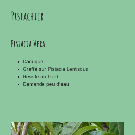
Pistachier
Pistacia Vera
Caduque
Greffé sur Pistacia Lentiscus
Résiste au froid
Demande peu d'eau