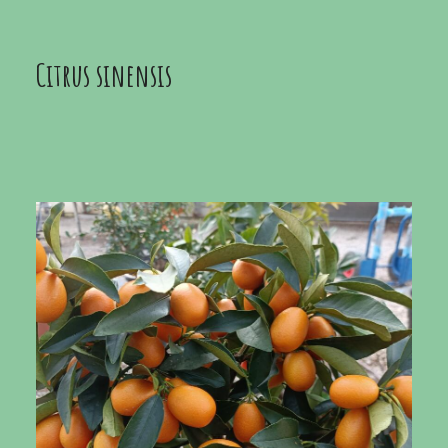
Citrus sinensis