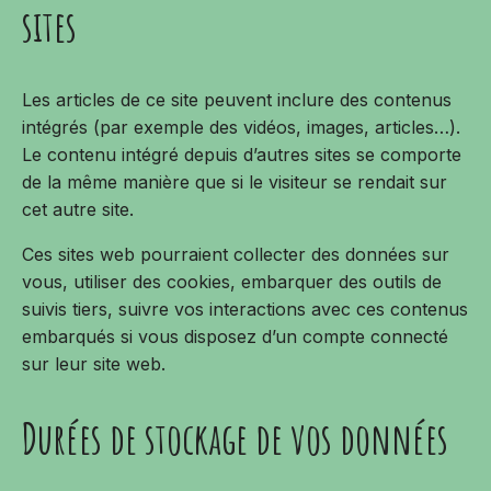
sites
Les articles de ce site peuvent inclure des contenus
intégrés (par exemple des vidéos, images, articles…).
Le contenu intégré depuis d’autres sites se comporte
de la même manière que si le visiteur se rendait sur
cet autre site.
Ces sites web pourraient collecter des données sur
vous, utiliser des cookies, embarquer des outils de
suivis tiers, suivre vos interactions avec ces contenus
embarqués si vous disposez d’un compte connecté
sur leur site web.
Durées de stockage de vos données