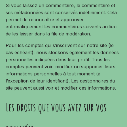
Si vous laissez un commentaire, le commentaire et
ses métadonnées sont conservés indéfiniment. Cela
permet de reconnaître et approuver
automatiquement les commentaires suivants au lieu
de les laisser dans la file de modération.
Pour les comptes qui s’inscrivent sur notre site (le
cas échéant), nous stockons également les données
personnelles indiquées dans leur profil. Tous les
comptes peuvent voir, modifier ou supprimer leurs
informations personnelles à tout moment (à
l’exception de leur identifiant). Les gestionnaires du
site peuvent aussi voir et modifier ces informations.
Les droits que vous avez sur vos