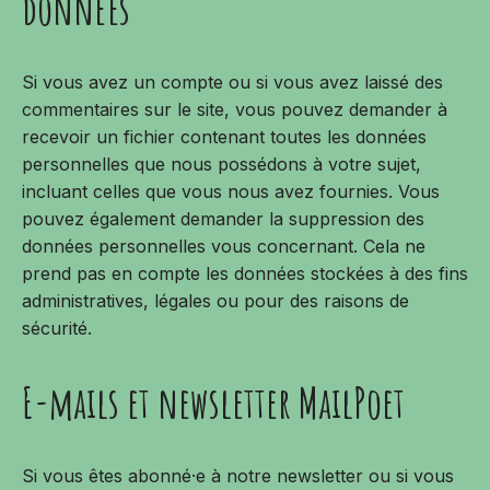
données
Si vous avez un compte ou si vous avez laissé des
commentaires sur le site, vous pouvez demander à
recevoir un fichier contenant toutes les données
personnelles que nous possédons à votre sujet,
incluant celles que vous nous avez fournies. Vous
pouvez également demander la suppression des
données personnelles vous concernant. Cela ne
prend pas en compte les données stockées à des fins
administratives, légales ou pour des raisons de
sécurité.
E-mails et newsletter MailPoet
Si vous êtes abonné·e à notre newsletter ou si vous