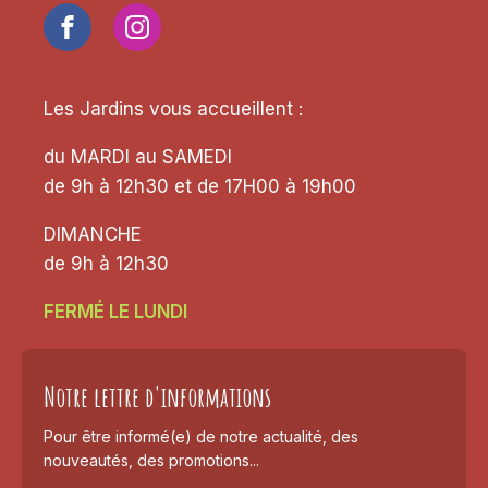
Les Jardins vous accueillent :
du MARDI au SAMEDI
de 9h à 12h30 et de 17H00 à 19h00
DIMANCHE
de 9h à 12h30
FERMÉ LE LUNDI
Notre lettre d'informations
Pour être informé(e) de notre actualité, des
nouveautés, des promotions...