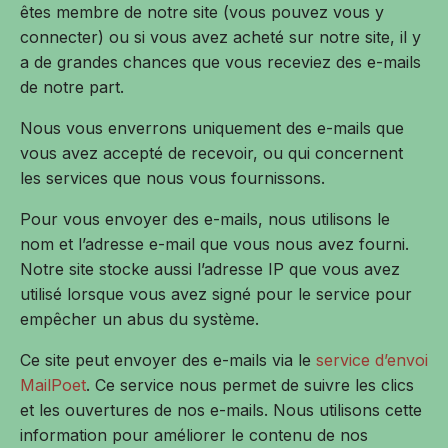
êtes membre de notre site (vous pouvez vous y
connecter) ou si vous avez acheté sur notre site, il y
a de grandes chances que vous receviez des e-mails
de notre part.
Nous vous enverrons uniquement des e-mails que
vous avez accepté de recevoir, ou qui concernent
les services que nous vous fournissons.
Pour vous envoyer des e-mails, nous utilisons le
nom et l’adresse e-mail que vous nous avez fourni.
Notre site stocke aussi l’adresse IP que vous avez
utilisé lorsque vous avez signé pour le service pour
empêcher un abus du système.
Ce site peut envoyer des e-mails via le
service d’envoi
MailPoet
. Ce service nous permet de suivre les clics
et les ouvertures de nos e-mails. Nous utilisons cette
information pour améliorer le contenu de nos